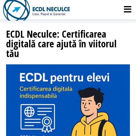
ECDL Neculce: Certificarea
digitală care ajută în viitorul
tău