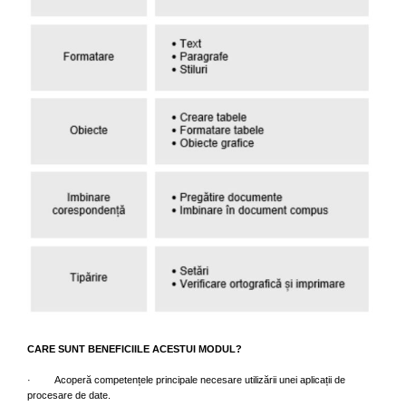
CARE SUNT BENEFICIILE ACESTUI MODUL?
· Acoperă competențele principale necesare utilizării unei aplicații de
procesare de date.