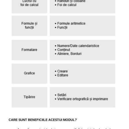
CARE SUNT BENEFICIILE ACESTUI MODUL?