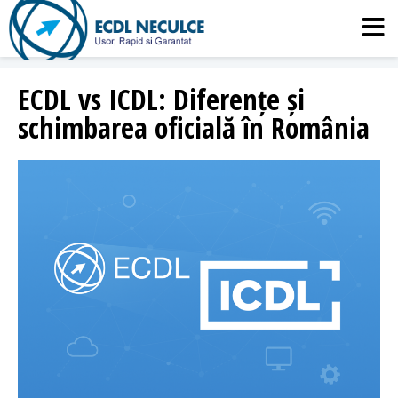
ECDL vs ICDL: Diferențe și
schimbarea oficială în România