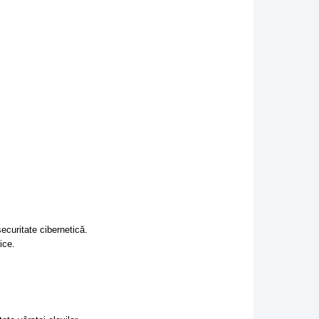
ecuritate cibernetică.
ice.