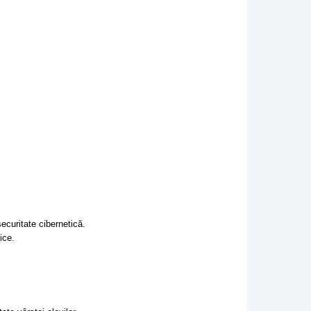
ecuritate cibernetică.
ice.